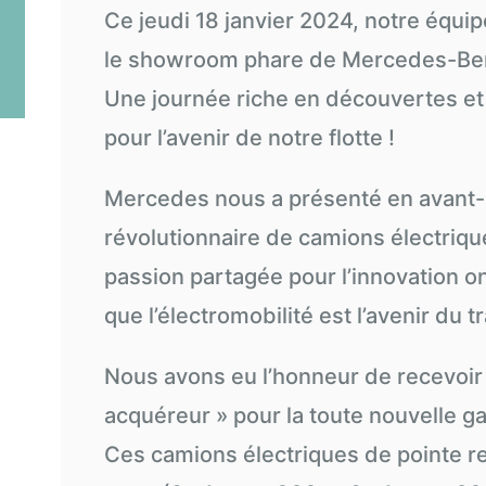
Ce jeudi 18 janvier 2024, notre équipe
le showroom phare de Mercedes-Ben
Une journée riche en découvertes et
pour l’avenir de notre flotte !
Mercedes nous a présenté en avant
révolutionnaire de camions électrique
passion partagée pour l’innovation on
que l’électromobilité est l’avenir du t
Nous avons eu l’honneur de recevoir «
acquéreur » pour la toute nouvelle 
Ces camions électriques de pointe rej