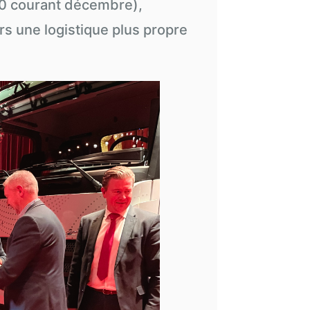
00 courant décembre),
s une logistique plus propre