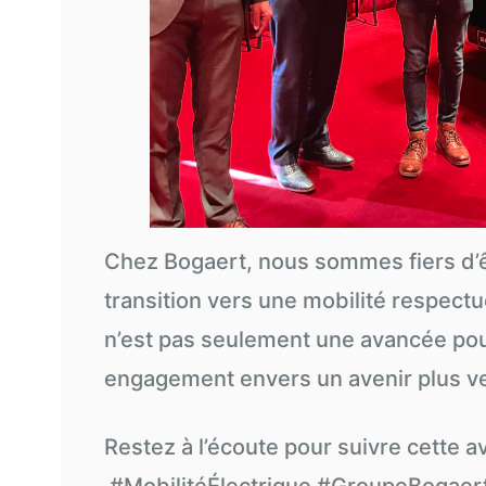
Chez Bogaert, nous sommes fiers d’ê
transition vers une mobilité respect
n’est pas seulement une avancée pou
engagement envers un avenir plus ve
Restez à l’écoute pour suivre cette a