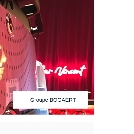
Groupe BOGAERT