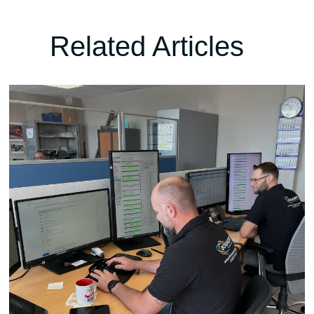
Related Articles