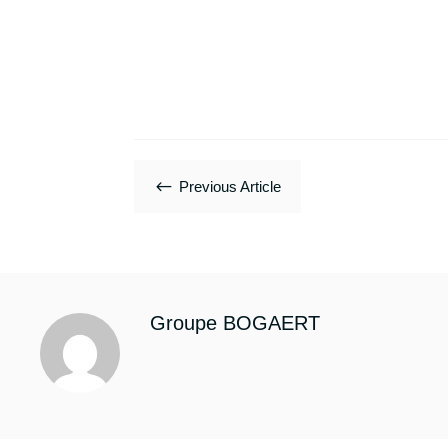
#
Previous Article
Groupe BOGAERT