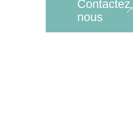
Contactez
nous