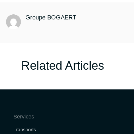
Groupe BOGAERT
Related Articles
Services
Transports