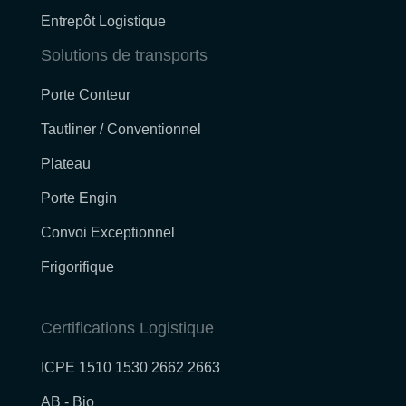
Entrepôt Logistique
Solutions de transports
Porte Conteur
Tautliner / Conventionnel
Plateau
Porte Engin
Convoi Exceptionnel
Frigorifique
Certifications Logistique
ICPE 1510 1530 2662 2663
AB - Bio