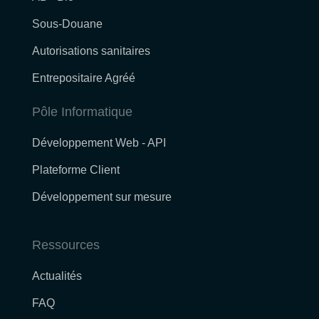
Sous-Douane
Autorisations sanitaires
Entrepositaire Agréé
Pôle Informatique
Développement Web - API
Plateforme Client
Développement sur mesure
Ressources
Actualités
FAQ