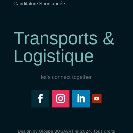
Canditature Spontannée
Transports &
Logistique
let’s connect together
Design by Groupe BOGAERT © 2024. Tous droits