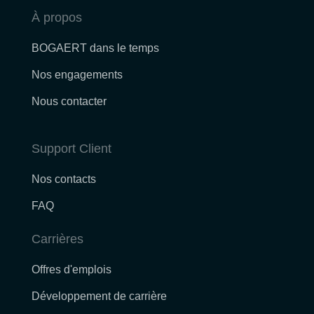
À propos
BOGAERT dans le temps
Nos engagements
Nous contacter
Support Client
Nos contacts
FAQ
Carrières
Offres d'emplois
Développement de carrière