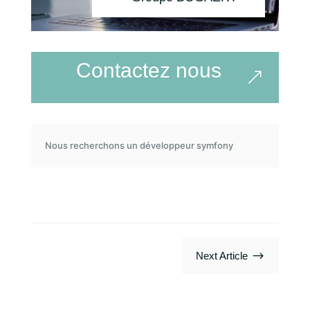
Contactez nous
Nous recherchons un développeur symfony
$
Next Article