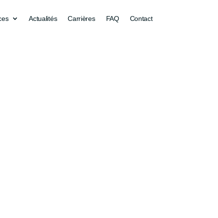
ces
Actualités
Carrières
FAQ
Contact