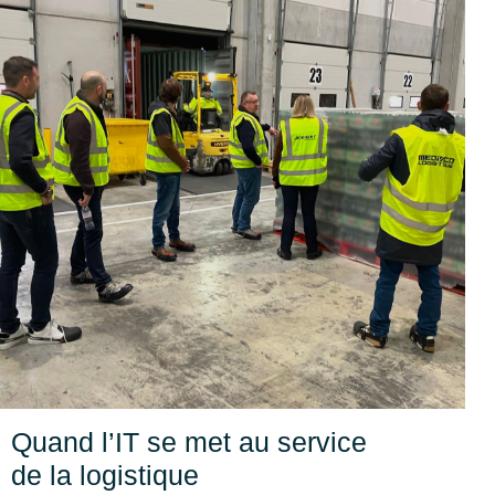
Quand l’IT se met au service
de la logistique