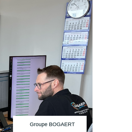
Groupe BOGAERT