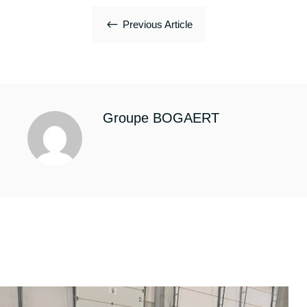
#
Previous Article
Groupe BOGAERT