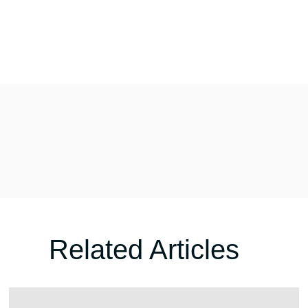
Related Articles