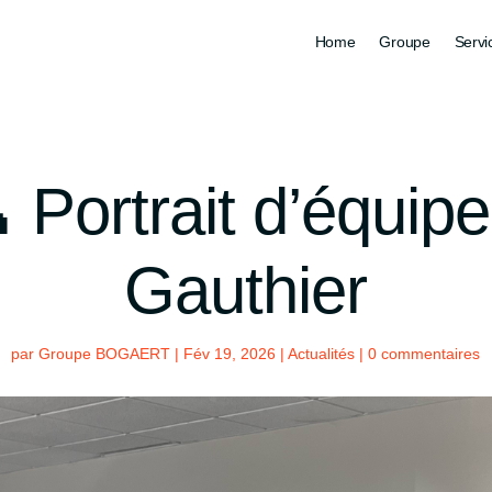
Home
Groupe
Servi
 Portrait d’équipe
Gauthier
par
Groupe BOGAERT
|
Fév 19, 2026
|
Actualités
|
0 commentaires