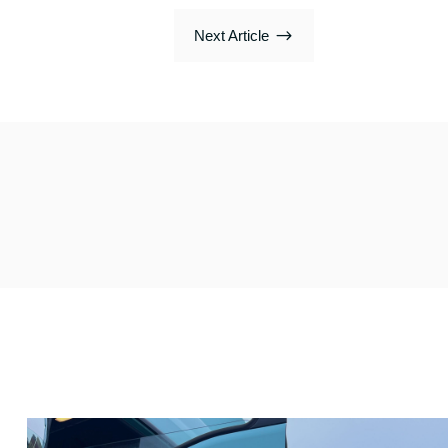
$
Next Article