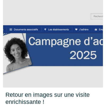
Retour en images sur une visite
enrichissante !