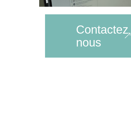
Contactez
nous